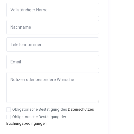
Obligatorische Bestätigung des
Datenschutzes
Obligatorische Bestätigung der
Buchungsbedingungen