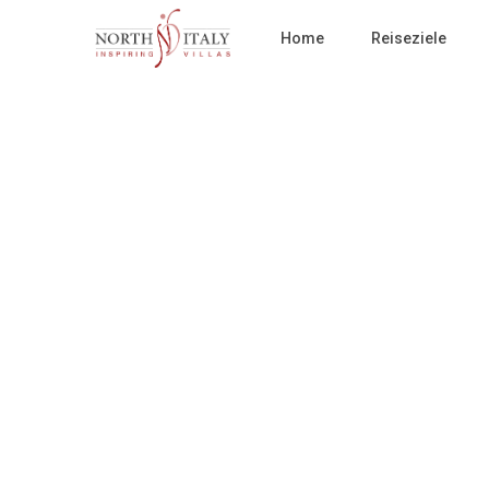
Home
Reiseziele