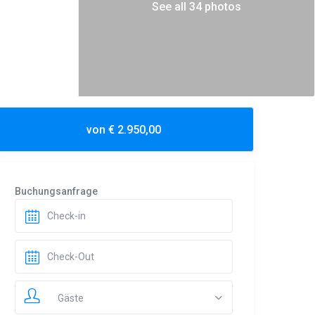
See all 34 photos
von € 2.950,00
Buchungsanfrage
Gäste