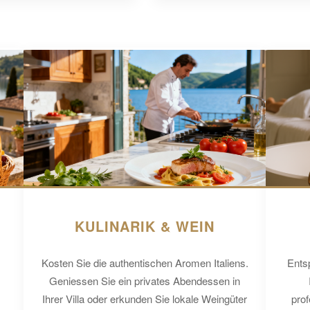
KULINARIK & WEIN
Kosten Sie die authentischen Aromen Italiens.
Ents
Geniessen Sie ein privates Abendessen in
Ihrer Villa oder erkunden Sie lokale Weingüter
pro