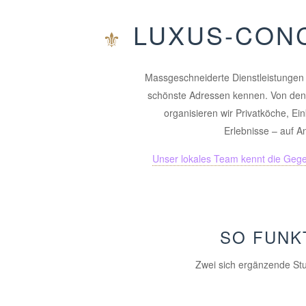
LUXUS-CONC
Massgeschneiderte Dienstleistungen
schönste Adressen kennen. Von den 
organisieren wir Privatköche, Ein
Erlebnisse – auf A
Unser lokales Team kennt die Gege
SO FUNK
Zwei sich ergänzende Stuf