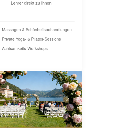
Lehrer direkt zu Ihnen.
Massagen & Schönheitsbehandlungen
Private Yoga- & Pilates-Sessions
Achtsamkeits-Workshops