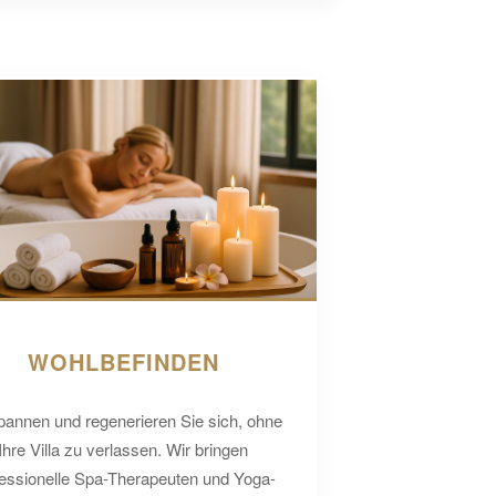
WOHLBEFINDEN
pannen und regenerieren Sie sich, ohne
Ihre Villa zu verlassen. Wir bringen
fessionelle Spa-Therapeuten und Yoga-