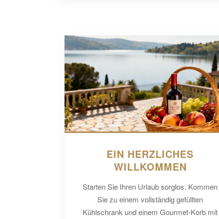
EIN HERZLICHES
WILLKOMMEN
Starten Sie Ihren Urlaub sorglos. Kommen
Sie zu einem vollständig gefüllten
Kühlschrank und einem Gourmet-Korb mit