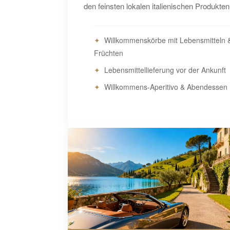
den feinsten lokalen italienischen Produkten
Willkommenskörbe mit Lebensmitteln 
Früchten
Lebensmittellieferung vor der Ankunft
Willkommens-Aperitivo & Abendessen