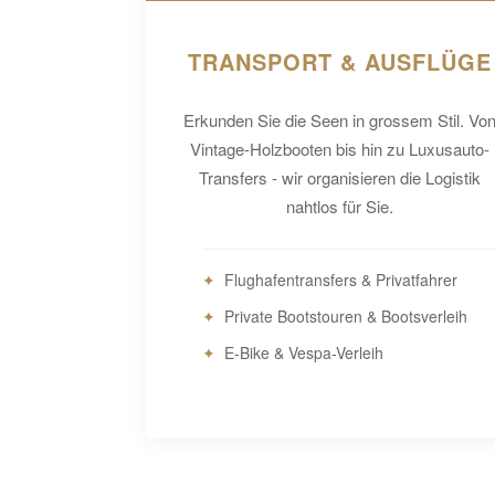
TRANSPORT & AUSFLÜGE
Erkunden Sie die Seen in grossem Stil. Vo
Vintage-Holzbooten bis hin zu Luxusauto-
Transfers - wir organisieren die Logistik
nahtlos für Sie.
Flughafentransfers & Privatfahrer
Private Bootstouren & Bootsverleih
E-Bike & Vespa-Verleih