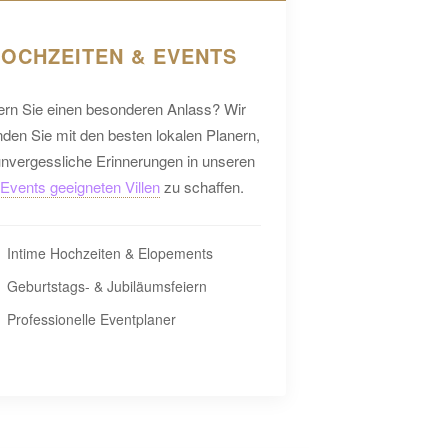
OCHZEITEN & EVENTS
ern Sie einen besonderen Anlass? Wir
nden Sie mit den besten lokalen Planern,
nvergessliche Erinnerungen in unseren
 Events geeigneten Villen
zu schaffen.
Intime Hochzeiten & Elopements
Geburtstags- & Jubiläumsfeiern
Professionelle Eventplaner