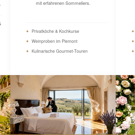
mit erfahrenen Sommeliers.
.
&
Privatköche & Kochkurse
Weinproben im Piemont
Kulinarische Gourmet-Touren