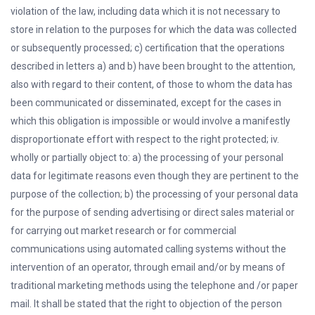
violation of the law, including data which it is not necessary to
store in relation to the purposes for which the data was collected
or subsequently processed; c) certification that the operations
described in letters a) and b) have been brought to the attention,
also with regard to their content, of those to whom the data has
been communicated or disseminated, except for the cases in
which this obligation is impossible or would involve a manifestly
disproportionate effort with respect to the right protected; iv.
wholly or partially object to: a) the processing of your personal
data for legitimate reasons even though they are pertinent to the
purpose of the collection; b) the processing of your personal data
for the purpose of sending advertising or direct sales material or
for carrying out market research or for commercial
communications using automated calling systems without the
intervention of an operator, through email and/or by means of
traditional marketing methods using the telephone and /or paper
mail. It shall be stated that the right to objection of the person