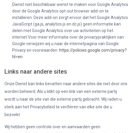
Dienst niet beschikbaar wenst te maken voor Google Analytics
door de Google Analytics opt-out browser add-on te
installeren. Deze add-on zorgt ervoor dat het Google Analytics
JavaScript (ga.js, analytics.js en dc.js) geen informatie kan
delen met Google Analytics over uw activiteiten op het
internet.Voor meer informatie over de privacypraktijken van
Google verwijzen wij u naar de internetpagina van Google
Privacy en voorwaarden:
https://policies.google.com/privacy?
hl=en
Links naar andere sites
Onze Dienst kan links bevatten naar andere sites die niet door ons
worden beheerd. Als u klikt op een link van een externe partij
wordt u naar de site van die externe partij gebracht. Wij raden u
sterk aan het Privacybeleid te verifiëren van elke site die u
bezoekt.
Wij hebben geen controle over en aanvaarden geen