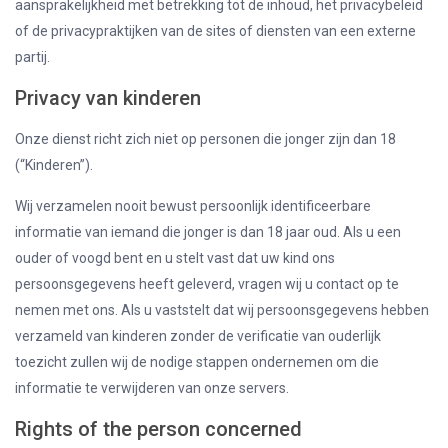
aansprakelijkheid met betrekking tot de inhoud, het privacybeleid
of de privacypraktijken van de sites of diensten van een externe
partij.
Privacy van kinderen
Onze dienst richt zich niet op personen die jonger zijn dan 18
(“Kinderen”).
Wij verzamelen nooit bewust persoonlijk identificeerbare
informatie van iemand die jonger is dan 18 jaar oud. Als u een
ouder of voogd bent en u stelt vast dat uw kind ons
persoonsgegevens heeft geleverd, vragen wij u contact op te
nemen met ons. Als u vaststelt dat wij persoonsgegevens hebben
verzameld van kinderen zonder de verificatie van ouderlijk
toezicht zullen wij de nodige stappen ondernemen om die
informatie te verwijderen van onze servers.
Rights of the person concerned