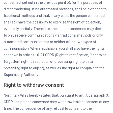
concerned, set out in the previous point b), for the purposes of
direct marketing using automated methods, shall be extended to
traditional methods and that, in any case, the person concerned
shall still have the possibility to exercise the right of objection,
even only partially. Therefore, the person concerned may decide
to only receive communications via traditional methods or only
automated communications or neither of the two types of
communication. Where applicable, you shall also have the rights
set down in articles 16-21 GDPR (Right to rectification, ‘right to be
forgotten’, right to restriction of processing, right to data
portability, right to object), as well as the right to complain to the
Supervisory Authority.
Right to withdraw consent
Northitaly Villas hereby states that, pursuant to art. 7, paragraph 3,
GDPR, the person concerned may withdraw his/her consent at any
time. The consequence of any refusal to consent to the