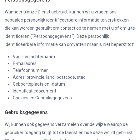
Wanneer u onze Dienst gebruikt, kunnen wij u vragen ons
bepaalde persoonlijk identificeerbare informatie te verstrekken
die kan worden gebruikt om contact op te nemen met u of om u te
identificeren (“Persoonsgegevens”). Deze persoonlijk
identificeerbare informatie kan omvatten maar is niet beperkt tot:
Voor- en achternaam
E-mailadres
Telefoonnummer
Adres, provincie, land, postcode, stad
Geboorteplaats en -datum
Identificatiedocument
Cookies en Gebruiksgegevens
Gebruiksgegevens
Wij kunnen ook gegevens verzamelen over de wijze waarop de
gebruiker toegang krijgt tot de Dienst en hoe deze wordt gebruikt