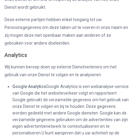
Dienst wordt gebruikt.
Deze externe partijen hebben enkel toegang tot uw
Persoonsgegevens om deze taken uit te voeren in onze naam en
zij mogen deze niet openbaar maken aan anderen of ze
gebruiken voor andere doeleinden.
Analytics
Wij kunnen beroep doen op externe Dienstverleners om het
gebruik van onze Dienst te volgen en te analyseren.
Google Analytics
Google Analytics is een webanalyse-service
van Google die het websiteverkeer volgt en rapporteert.
Google gebruikt de verzamelde gegevens om het gebruik van
onze Dienst te volgen en bij te houden. Deze gegevens
worden gedeeld met andere Google diensten. Google kan de
verzamelde gegevens gebruiken om de advertenties van zijn
eigen advertentienetwerk te contextualiseren en te
personaliseren.U kunt aangeven dat u uw activiteit op de