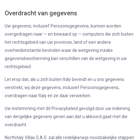
Overdracht van gegevens
Uw gegevens, inclusief Persoonsgegevens, kunnen worden
overgedragen naar — en bewaard op — computers die zich buiten
het rechtsgebied van uw provincie, land of een andere
overheidsinstantie bevinden waar de wetgeving inzake
gegevensbescherming kan verschillen van de wetgeving in uw
rechtsgebied.
Let erop dat, als u zich buiten Italy bevindt en u ons gegevens
verstrekt, wij deze gegevens, inclusief Persoonsgegevens,
overdragen naar Italy en ze daar verwerken.
Uw instemming met dit Privacybeleid gevolgd door uw indiening
van dergelijke gegevens geven aan dat u akkoord gaat met die
overdracht.
Northitaly Villas S.A.S. zal alle redelijkerwijs noodzakelijke stappen