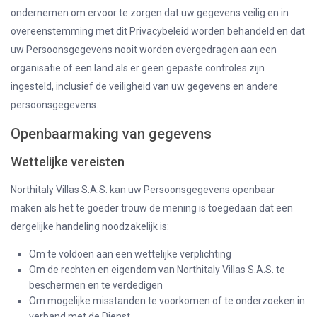
ondernemen om ervoor te zorgen dat uw gegevens veilig en in
overeenstemming met dit Privacybeleid worden behandeld en dat
uw Persoonsgegevens nooit worden overgedragen aan een
organisatie of een land als er geen gepaste controles zijn
ingesteld, inclusief de veiligheid van uw gegevens en andere
persoonsgegevens.
Openbaarmaking van gegevens
Wettelijke vereisten
Northitaly Villas S.A.S. kan uw Persoonsgegevens openbaar
maken als het te goeder trouw de mening is toegedaan dat een
dergelijke handeling noodzakelijk is:
Om te voldoen aan een wettelijke verplichting
Om de rechten en eigendom van Northitaly Villas S.A.S. te
beschermen en te verdedigen
Om mogelijke misstanden te voorkomen of te onderzoeken in
verband met de Dienst