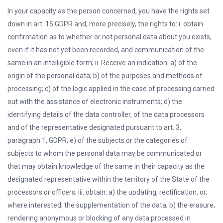
In your capacity as the person concerned, you have the rights set
down in art. 15 GDPR and, more precisely, the rights to: i. obtain
confirmation as to whether or not personal data about you exists,
even if it has not yet been recorded, and communication of the
same in an intelligible form; ii. Receive an indication: a) of the
origin of the personal data; b) of the purposes and methods of
processing; c) of the logic applied in the case of processing carried
out with the assistance of electronic instruments; d) the
identifying details of the data controller, of the data processors
and of the representative designated pursuant to art. 3,
paragraph 1, GDPR; e) of the subjects or the categories of
subjects to whom the personal data may be communicated or
that may obtain knowledge of the same in their capacity as the
designated representative within the territory of the State of the
processors or officers; iii. obtain: a) the updating, rectification, or,
where interested, the supplementation of the data; b) the erasure,
rendering anonymous or blocking of any data processed in