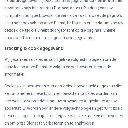
(“Gebruiksgegevens”) Deze Gebruiksgegevens kunnen informatie
bevatten zoals het Internet Protocol adres (IP-adres) van uw
computer, het type browser, de versie van de browser, de pagina’s
die u hebt bezocht op onze Dienst, het tijdstip en de datum van uw
bezoek, de tijd die u hebt doorgebracht op die pagina’s, unieke
apparaat-ID’s en andere diagnostische gegevens.
Tracking & cookiegegevens
Wij gebruiken cookies en soortgelijke volgtechnologieën om de
activiteit op onze Dienst te volgen en we bewaren bepaalde
informatie.
Cookies zijn bestanden met een kleine hoeveelheid gegevens die
een anonieme unieke ID kunnen bevatten. Cookies worden van
een website verzonden naar uw browser en opgeslagen op uw
apparaat. Er worden ook andere volgtechnologieën gebruikt zoals
beacons, tags en scripts om gegevens te verzamelen en te volgen
en om onze Dienst te verbeteren en te analyseren.