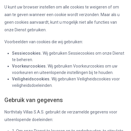
U kunt uw browser instellen om alle cookies te weigeren of om
aan te geven wanneer een cookie wordt verzonden. Maar als u
geen cookies aanvaardt, kunt u mogelijk niet alle functies van
onze Dienst gebruiken.
Voorbeelden van cookies die wij gebruiken:
Sessiecookies.
Wij gebruiken Sessiecookies om onze Dienst
te beheren.
Voorkeurcookies.
Wij gebruiken Voorkeurcookies om uw
voorkeuren en uiteenlopende instellingen bij te houden.
Veiligheidscookies.
Wij gebruiken Veiligheidscookies voor
veiligheidsdoeleinden.
Gebruik van gegevens
Northitaly Villas S.A.S. gebruikt de verzamelde gegevens voor
uiteenlopende doeleinden: