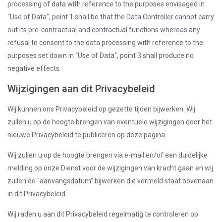
processing of data with reference to the purposes envisaged in
“Use of Data”, point 1 shall be that the Data Controller cannot carry
out its pre-contractual and contractual functions whereas any
refusal to consent to the data processing with reference to the
purposes set down in “Use of Data”, point 3 shall produce no
negative effects.
Wijzigingen aan dit Privacybeleid
Wij kunnen ons Privacybeleid op gezette tijden bijwerken. Wij
zullen u op de hoogte brengen van eventuele wijzigingen door het
nieuwe Privacybeleid te publiceren op deze pagina.
Wij zullen u op de hoogte brengen via e-mail en/of een duidelijke
melding op onze Dienst voor de wijzigingen van kracht gaan en wij
zullen de “aanvangsdatum” bijwerken die vermeld staat bovenaan
in dit Privacybeleid.
Wij raden u aan dit Privacybeleid regelmatig te controleren op