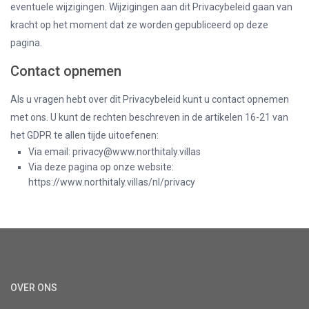
eventuele wijzigingen. Wijzigingen aan dit Privacybeleid gaan van
kracht op het moment dat ze worden gepubliceerd op deze
pagina.
Contact opnemen
Als u vragen hebt over dit Privacybeleid kunt u contact opnemen
met ons. U kunt de rechten beschreven in de artikelen 16-21 van
het GDPR te allen tijde uitoefenen:
Via email: privacy@www.northitaly.villas
Via deze pagina op onze website:
https://www.northitaly.villas/nl/privacy
OVER ONS