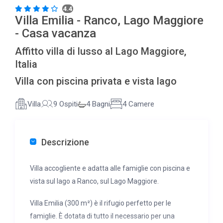
4.4
Villa Emilia - Ranco, Lago Maggiore
- Casa vacanza
Affitto villa di lusso al Lago Maggiore,
Italia
Villa con piscina privata e vista lago
Villa
9 Ospiti
4 Bagni
4 Camere
Descrizione
Villa accogliente e adatta alle famiglie con piscina e
vista sul lago a Ranco, sul Lago Maggiore.
Villa Emilia (300 m²) è il rifugio perfetto per le
famiglie. È dotata di tutto il necessario per una