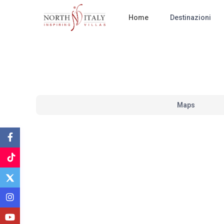
Home
Destinazioni
Maps