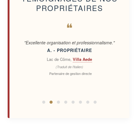
PROPRIÉTAIRES
❝
"Excellente organisation et professionnalisme."
A. - PROPRIÉTAIRE
Lac de Côme,
Villa Aede
(Traduit de l'italien)
Partenaire de gestion directe