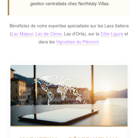
gestion centralisés chez Northitaly Villas.
Bénéficiez de notre expertise spécialisée sur les Lacs Italiens
(
Lac Majeur
,
Lac de Côme
, Lac d'Orta), sur la
Côte Ligure
et
dans les
Vignobles du Piémont
.