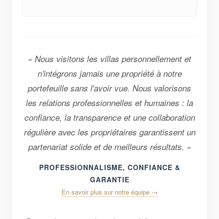
« Nous visitons les villas personnellement et
n'intégrons jamais une propriété à notre
portefeuille sans l'avoir vue. Nous valorisons
les relations professionnelles et humaines : la
confiance, la transparence et une collaboration
régulière avec les propriétaires garantissent un
partenariat solide et de meilleurs résultats. »
PROFESSIONNALISME, CONFIANCE &
GARANTIE
En savoir plus sur notre équipe →