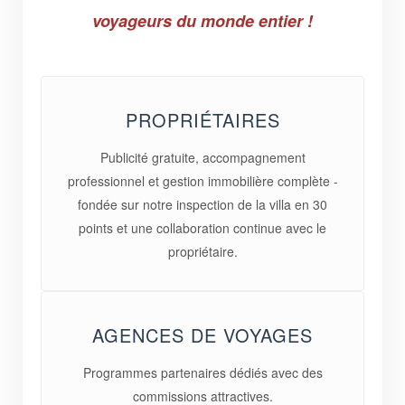
voyageurs du monde entier !
PROPRIÉTAIRES
Publicité gratuite, accompagnement
professionnel et gestion immobilière complète -
fondée sur notre inspection de la villa en 30
points et une collaboration continue avec le
propriétaire.
AGENCES DE VOYAGES
Programmes partenaires dédiés avec des
commissions attractives.