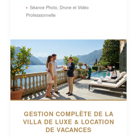
Séance Photo, Drone et Vidéo
Professionnelle
GESTION COMPLÈTE DE LA
VILLA DE LUXE & LOCATION
DE VACANCES