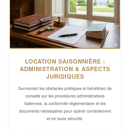
LOCATION SAISONNIÈRE :
ADMINISTRATION & ASPECTS
JURIDIQUES
Surmontez les obstacles pratiques et bénéficiez de
conseils sur les procédures administratives
italiennes, la conformité réglementaire et les
documents nécessaires pour opérer correctement
et en toute sécurité.