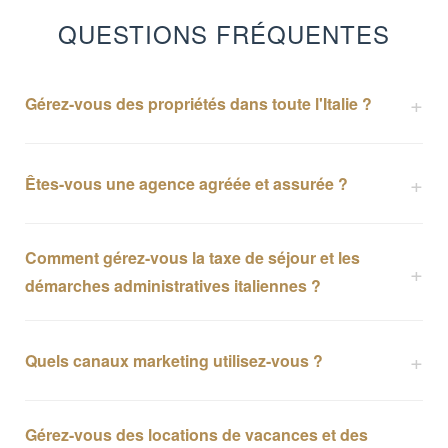
QUESTIONS FRÉQUENTES
Gérez-vous des propriétés dans toute l'Italie ?
Êtes-vous une agence agréée et assurée ?
Comment gérez-vous la taxe de séjour et les
démarches administratives italiennes ?
Quels canaux marketing utilisez-vous ?
Gérez-vous des locations de vacances et des