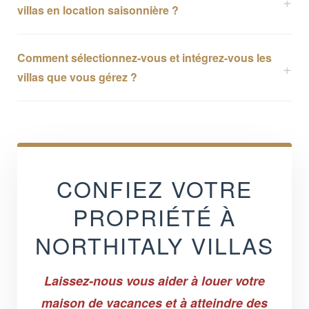
villas en location saisonnière ?
Comment sélectionnez-vous et intégrez-vous les
villas que vous gérez ?
CONFIEZ VOTRE
PROPRIÉTÉ À
NORTHITALY VILLAS
Laissez-nous vous aider à louer votre
maison de vacances et à atteindre des