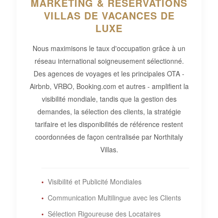
MARKETING & RÉSERVATIONS
VILLAS DE VACANCES DE
LUXE
Nous maximisons le taux d'occupation grâce à un
réseau international soigneusement sélectionné.
Des agences de voyages et les principales OTA -
Airbnb, VRBO, Booking.com
et autres - amplifient la
visibilité mondiale, tandis que la
gestion des
demandes, la sélection des clients, la stratégie
tarifaire et les disponibilités de référence
restent
coordonnées de façon centralisée par Northitaly
Villas.
Visibilité et Publicité Mondiales
Communication Multilingue avec les Clients
Sélection Rigoureuse des Locataires