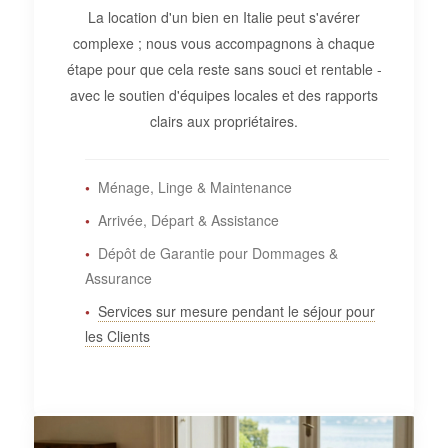
La location d'un bien en Italie peut s'avérer
complexe ; nous vous accompagnons à chaque
étape pour que cela reste sans souci et rentable -
avec le soutien d'équipes locales et des rapports
clairs aux propriétaires.
Ménage, Linge & Maintenance
Arrivée, Départ & Assistance
Dépôt de Garantie pour Dommages &
Assurance
Services sur mesure pendant le séjour pour
les Clients