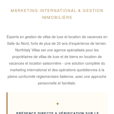
MARKETING INTERNATIONAL & GESTION
IMMOBILIÈRE
Experts en
gestion de villas de luxe et location de vacances
en
Italie du Nord, forts de plus de 20 ans d'expérience de terrain.
Northitaly Villas est une agence spécialisée pour les
propriétaires de
villas de luxe
et de biens en
location de
vacances
et
location saisonnière
- une solution complète du
marketing international
et des
opérations quotidiennes
à la
pleine conformité réglementaire italienne, avec une approche
personnelle et familiale.
✦
PRÉSENCE DIRECTE & VÉRIFICATION SUR LE