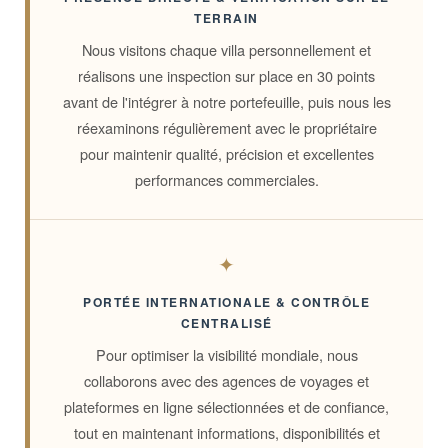
TERRAIN
Nous visitons chaque villa personnellement et
réalisons une inspection sur place en 30 points
avant de l'intégrer à notre portefeuille, puis nous les
réexaminons régulièrement avec le propriétaire
pour maintenir qualité, précision et excellentes
performances commerciales.
✦
PORTÉE INTERNATIONALE & CONTRÔLE
CENTRALISÉ
Pour optimiser la visibilité mondiale, nous
collaborons avec des agences de voyages et
plateformes en ligne sélectionnées et de confiance,
tout en maintenant informations, disponibilités et