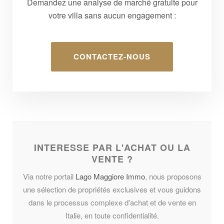
Demandez une analyse de marché gratuite pour
votre villa sans aucun engagement :
CONTACTEZ-NOUS
INTERESSE PAR L'ACHAT OU LA
VENTE ?
Via notre portail
Lago Maggiore Immo
, nous proposons
une sélection de propriétés exclusives et vous guidons
dans le processus complexe d'achat et de vente en
Italie, en toute confidentialité.