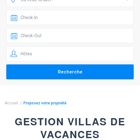
Accueil
Proposez votre propriété
GESTION VILLAS DE
VACANCES